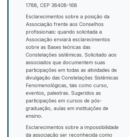
1788, CEP 38408-168
Esclarecimentos sobre a posição da
Associação frente aos Conselhos
profissionais: quando solicitada a
Associação enviará esclarecimentos
sobre as Bases teóricas das
Constelações sistêmicas. Solicitado aos
associados que documentem suas
participações em todas as atividades de
divulgação das Constelações Sistêmicas
Fenomenológicas, tais como curso,
eventos, palestras. Sugeridos as
participações em cursos de pós-
graduação, aulas em instituições de
ensino.
Esclarecimentos sobre a impossibilidade
da associação ser reconhecida como