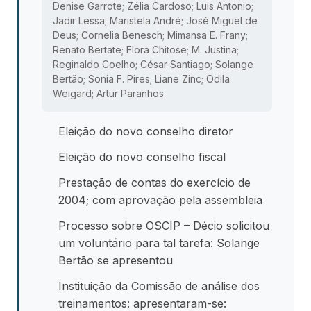
Denise Garrote; Zélia Cardoso; Luis Antonio;
Jadir Lessa; Maristela André; José Miguel de
Deus; Cornelia Benesch; Mimansa E. Frany;
Renato Bertate; Flora Chitose; M. Justina;
Reginaldo Coelho; César Santiago; Solange
Bertão; Sonia F. Pires; Liane Zinc; Odila
Weigard; Artur Paranhos
Eleição do novo conselho diretor
Eleição do novo conselho fiscal
Prestação de contas do exercício de
2004; com aprovação pela assembleia
Processo sobre OSCIP – Décio solicitou
um voluntário para tal tarefa: Solange
Bertão se apresentou
Instituição da Comissão de análise dos
treinamentos: apresentaram-se: