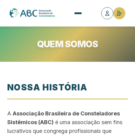
QUEM SOMOS
NOSSA HISTÓRIA
A
Associação Brasileira de Consteladores
Sistêmicos (ABC)
é uma associação sem fins
lucrativos que congrega profissionais que