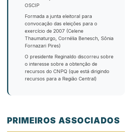
OSCIP
Formada a junta eleitoral para
convocação das eleições para o
exercício de 2007 (Celene
Thaumaturgo, Cornélia Benesch, Sônia
Fornazari Pires)
O presidente Reginaldo discorreu sobre
o interesse sobre a obtenção de
recursos do CNPQ (que está dirigindo
recursos para a Região Central)
PRIMEIROS ASSOCIADOS