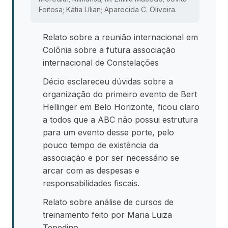
Feitosa; Kátia Lílian; Aparecida C. Oliveira.
Relato sobre a reunião internacional em
Colônia sobre a futura associação
internacional de Constelações
Décio esclareceu dúvidas sobre a
organização do primeiro evento de Bert
Hellinger em Belo Horizonte, ficou claro
a todos que a ABC não possui estrutura
para um evento desse porte, pelo
pouco tempo de existência da
associação e por ser necessário se
arcar com as despesas e
responsabilidades fiscais.
Relato sobre análise de cursos de
treinamento feito por Maria Luiza
Tepedino