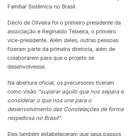
Familiar Sistêmica no Brasil.
Décio de Oliveira foi o primeiro presidente da
associação e Reginaldo Teixeira, o primeiro
vice-presidente. Além deles, outras pessoas
fizeram parte da primeira diretoria, além de
colaborarem para que o projeto se
desenvolvesse.
Na abertura oficial, os precursores tiveram
como visão
"superar aquilo que nos separa e
considerar o que nos une para o
desenvolvimento das Constelações de forma
respeitosa no Brasil"
.
Eles também estabeleceram que seus passos