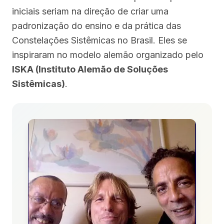
iniciais seriam na direção de criar uma
padronização do ensino e da prática das
Constelações Sistêmicas no Brasil. Eles se
inspiraram no modelo alemão organizado pelo
ISKA (Instituto Alemão de Soluções
Sistêmicas)
.