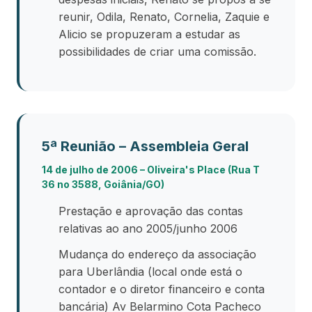
reunir, Odila, Renato, Cornelia, Zaquie e
Alicio se propuzeram a estudar as
possibilidades de criar uma comissão.
5ª Reunião – Assembleia Geral
14 de julho de 2006 – Oliveira's Place (Rua T
36 no 3588, Goiânia/GO)
Prestação e aprovação das contas
relativas ao ano 2005/junho 2006
Mudança do endereço da associação
para Uberlândia (local onde está o
contador e o diretor financeiro e conta
bancária) Av Belarmino Cota Pacheco