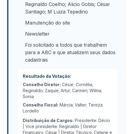
Reginaldo Coelho; Alicio Gobis; César
Santiago; M Luiza Tepedino
Manutenção do site
Newsletter
Foi solicitado a todos que trabalhem
para a ABC e que atualizem seus dados
cadastrais
Resultado da Votação:
Conselho Diretor:
César; Cornélia;
Reginaldo; Zaquie; Artur; Carmen; Wilma;
Sonia
Conselho Fiscal:
Márcia; Valter; Tereza
Lordello
Distribuição de Cargos:
Presidente: Décio
| Vice presidente: Reginaldo | Diretor
Financeiro: César | Diretor Técnico: Celene e