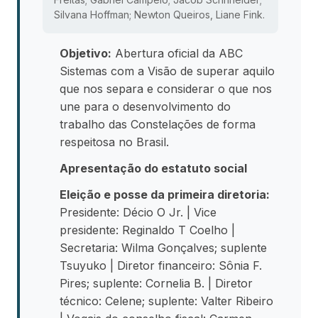
Silvana Hoffman; Newton Queiros, Liane Fink.
Objetivo:
Abertura oficial da ABC
Sistemas com a Visão de superar aquilo
que nos separa e considerar o que nos
une para o desenvolvimento do
trabalho das Constelações de forma
respeitosa no Brasil.
Apresentação do estatuto social
Eleição e posse da primeira diretoria:
Presidente: Décio O Jr. | Vice
presidente: Reginaldo T Coelho |
Secretaria: Wilma Gonçalves; suplente
Tsuyuko | Diretor financeiro: Sônia F.
Pires; suplente: Cornelia B. | Diretor
técnico: Celene; suplente: Valter Ribeiro