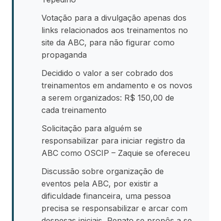
Votação para a divulgação apenas dos
links relacionados aos treinamentos no
site da ABC, para não figurar como
propaganda
Decidido o valor a ser cobrado dos
treinamentos em andamento e os novos
a serem organizados: R$ 150,00 de
cada treinamento
Solicitação para alguém se
responsabilizar para iniciar registro da
ABC como OSCIP – Zaquie se ofereceu
Discussão sobre organização de
eventos pela ABC, por existir a
dificuldade financeira, uma pessoa
precisa se responsabilizar e arcar com
despesas iniciais, Renato se propôs a se