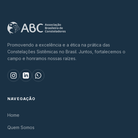
Promovendo a excelência e a ética na prática das
Constelações Sistêmicas no Brasil. Juntos, fortalecemos o
campo e honramos nossas raízes.
NAVEGAÇÃO
Home
Quem Somos